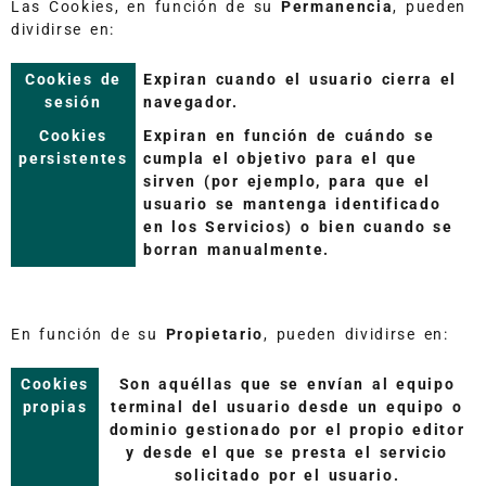
Las Cookies, en función de su
Permanencia
, pueden
dividirse en:
Cookies de
Expiran cuando el usuario cierra el
sesión
navegador.
Cookies
Expiran en función de cuándo se
persistentes
cumpla el objetivo para el que
sirven (por ejemplo, para que el
usuario se mantenga identificado
en los Servicios) o bien cuando se
borran manualmente.
En función de su
Propietario
, pueden dividirse en:
Cookies
Son aquéllas que se envían al equipo
propias
terminal del usuario desde un equipo o
dominio gestionado por el propio editor
y desde el que se presta el servicio
solicitado por el usuario.