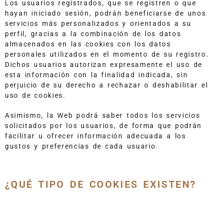
Los usuarios registrados, que se registren o que
hayan iniciado sesión, podrán beneficiarse de unos
servicios más personalizados y orientados a su
perfil, gracias a la combinación de los datos
almacenados en las cookies con los datos
personales utilizados en el momento de su registro.
Dichos usuarios autorizan expresamente el uso de
esta información con la finalidad indicada, sin
perjuicio de su derecho a rechazar o deshabilitar el
uso de cookies.
Asimismo, la Web podrá saber todos los servicios
solicitados por los usuarios, de forma que podrán
facilitar u ofrecer información adecuada a los
gustos y preferencias de cada usuario.
¿QUÉ TIPO DE COOKIES EXISTEN?