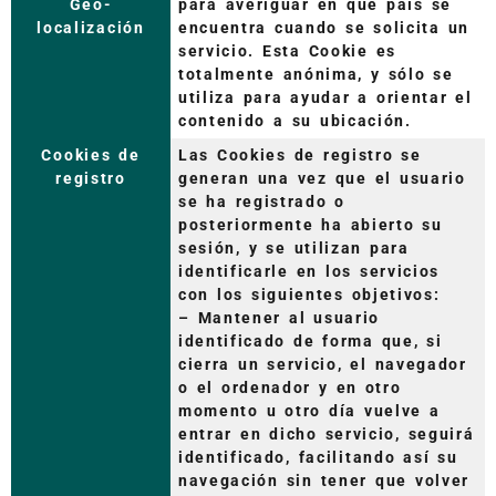
Geo-
para averiguar en qué país se
localización
encuentra cuando se solicita un
servicio. Esta Cookie es
totalmente anónima, y sólo se
utiliza para ayudar a orientar el
contenido a su ubicación.
Cookies de
Las Cookies de registro se
registro
generan una vez que el usuario
se ha registrado o
posteriormente ha abierto su
sesión, y se utilizan para
identificarle en los servicios
con los siguientes objetivos:
– Mantener al usuario
identificado de forma que, si
cierra un servicio, el navegador
o el ordenador y en otro
momento u otro día vuelve a
entrar en dicho servicio, seguirá
identificado, facilitando así su
navegación sin tener que volver