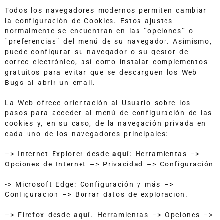
Todos los navegadores modernos permiten cambiar
la configuración de Cookies. Estos ajustes
normalmente se encuentran en las ¨opciones¨ o
¨preferencias¨ del menú de su navegador. Asimismo,
puede configurar su navegador o su gestor de
correo electrónico, así como instalar complementos
gratuitos para evitar que se descarguen los Web
Bugs al abrir un email.
La Web ofrece orientación al Usuario sobre los
pasos para acceder al menú de configuración de las
cookies y, en su caso, de la navegación privada en
cada uno de los navegadores principales:
–> Internet Explorer desde
aquí
: Herramientas –>
Opciones de Internet –> Privacidad –> Configuración
-> Microsoft Edge: Configuración y más –>
Configuración –> Borrar datos de exploración.
–> Firefox desde
aquí
. Herramientas –> Opciones –>