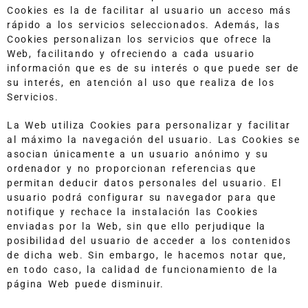
Cookies es la de facilitar al usuario un acceso más
rápido a los servicios seleccionados. Además, las
Cookies personalizan los servicios que ofrece la
Web, facilitando y ofreciendo a cada usuario
información que es de su interés o que puede ser de
su interés, en atención al uso que realiza de los
Servicios.
La Web utiliza Cookies para personalizar y facilitar
al máximo la navegación del usuario. Las Cookies se
asocian únicamente a un usuario anónimo y su
ordenador y no proporcionan referencias que
permitan deducir datos personales del usuario. El
usuario podrá configurar su navegador para que
notifique y rechace la instalación las Cookies
enviadas por la Web, sin que ello perjudique la
posibilidad del usuario de acceder a los contenidos
de dicha web. Sin embargo, le hacemos notar que,
en todo caso, la calidad de funcionamiento de la
página Web puede disminuir.