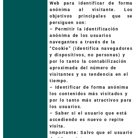
Web para identificar de forma
anónima al visitante. Los
objetivos principales que se
persiguen son:
– Permitir la identificación
anónima de los usuarios
navegantes a través de la
“Cookie” (identifica navegadores
y dispositivos, no personas) y
por lo tanto la contabilización
aproximada del número de
visitantes y su tendencia en el
tiempo.
– Identificar de forma anónima
los contenidos más visitados y
por lo tanto más atractivos para
los usuarios.
– Saber si el usuario que está
accediendo es nuevo o repite
visita.
Importante: Salvo que el usuario