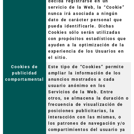
decida registrarse en un
servicio de la Web, la “Cookie”
nunca irá asociada a ningún
dato de carácter personal que
pueda identificarle. Dichas
Cookies sólo serán utilizadas
con propósitos estadísticos que
ayuden a la optimización de la
experiencia de los Usuarios en
el sitio.
Cookies de
Este tipo de “Cookies” permite
publicidad
ampliar la información de los
comportamental
anuncios mostrados a cada
usuario anónimo en los
Servicios de la Web. Entre
otros, se almacena la duración o
frecuencia de visualización de
posiciones publicitarias, la
interacción con las mismas, o
los patrones de navegación y/o
compartimientos del usuario ya