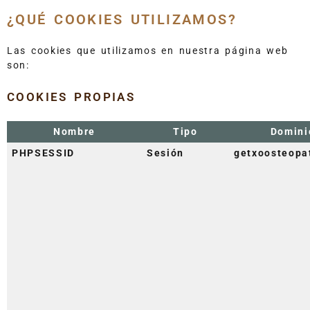
¿QUÉ COOKIES UTILIZAMOS?
Las cookies que utilizamos en nuestra página web
son:
COOKIES PROPIAS
Nombre
Tipo
Domini
PHPSESSID
Sesión
getxoosteopa