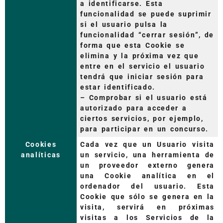
a identificarse. Esta
funcionalidad se puede suprimir
si el usuario pulsa la
funcionalidad “cerrar sesión”, de
forma que esta Cookie se
elimina y la próxima vez que
entre en el servicio el usuario
tendrá que iniciar sesión para
estar identificado.
– Comprobar si el usuario está
autorizado para acceder a
ciertos servicios, por ejemplo,
para participar en un concurso.
Cookies
Cada vez que un Usuario visita
analíticas
un servicio, una herramienta de
un proveedor externo genera
una Cookie analítica en el
ordenador del usuario. Esta
Cookie que sólo se genera en la
visita, servirá en próximas
visitas a los Servicios de la