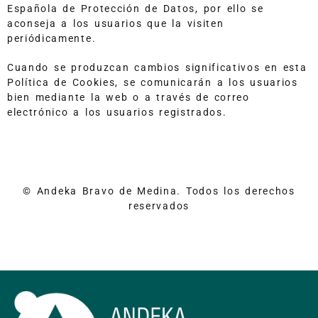
Española de Protección de Datos, por ello se
aconseja a los usuarios que la visiten
periódicamente.
Cuando se produzcan cambios significativos en esta
Política de Cookies, se comunicarán a los usuarios
bien mediante la web o a través de correo
electrónico a los usuarios registrados.
© Andeka Bravo de Medina. Todos los derechos
reservados