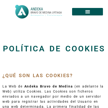
POLÍTICA DE COOKIES
¿QUÉ SON LAS COOKIES?
La Web de
Andeka Bravo de Medina
(en adelante la
Web) utiliza Cookies. Las Cookies son ficheros
enviados a un navegador por medio de un servidor
web para registrar las actividades del Usuario en
una web determinada. La primera finalidad de las