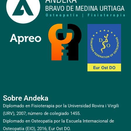
Sobre Andeka
Diplomado en Fisioterapia por la Universidad Rovira i Virgili
(URV), 2007; número de colegiado 1455.
Diplomado en Osteopatía por la Escuela Internacional de
Osteopatía (EIO), 2016; Eur Ost DO.