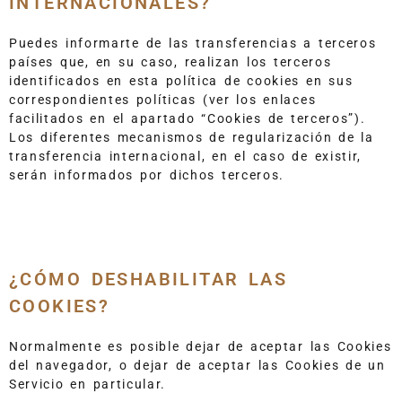
INTERNACIONALES?
Puedes informarte de las transferencias a terceros
países que, en su caso, realizan los terceros
identificados en esta política de cookies en sus
correspondientes políticas (ver los enlaces
facilitados en el apartado “Cookies de terceros”).
Los diferentes mecanismos de regularización de la
transferencia internacional, en el caso de existir,
serán informados por dichos terceros.
¿CÓMO DESHABILITAR LAS
COOKIES?
Normalmente es posible dejar de aceptar las Cookies
del navegador, o dejar de aceptar las Cookies de un
Servicio en particular.