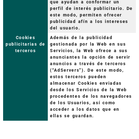
que ayudan a conformar un
perfil de interés publicitario. De
este modo, permiten ofrecer
publicidad afín a los intereses
del usuario.
Cookies
Además de la publicidad
publicitarias de
gestionada por la Web en sus
terceros
Servicios, la Web ofrece a sus
anunciantes la opción de servir
anuncios a través de terceros
(“AdServers”). De este modo,
estos terceros pueden
almacenar Cookies enviadas
desde los Servicios de la Web
procedentes de los navegadores
de los Usuarios, así como
acceder a los datos que en
ellas se guardan.