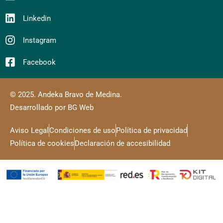
Linkedin
Instagram
Facebook
© 2025. Andeka Bravo de Medina.
Desarrollado por BG Web
Aviso Legal
Condiciones de uso
Política de privacidad
Política de cookies
Declaración de accesibilidad