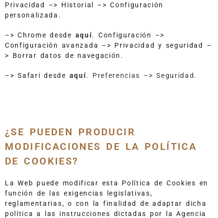
Privacidad –> Historial –> Configuración
personalizada.
–> Chrome desde
aquí
.
Configuración –>
Configuración avanzada –> Privacidad y seguridad –
> Borrar datos de navegación.
–> Safari desde
aquí
. Preferencias –> Seguridad.
¿SE PUEDEN PRODUCIR
MODIFICACIONES DE LA POLÍTICA
DE COOKIES?
La Web puede modificar esta Política de Cookies en
función de las exigencias legislativas,
reglamentarias, o con la finalidad de adaptar dicha
política a las instrucciones dictadas por la Agencia