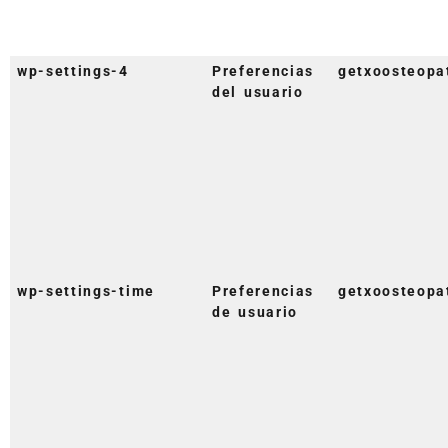
wp-settings-4
Preferencias
getxoosteopa
del usuario
wp-settings-time
Preferencias
getxoosteopa
de usuario