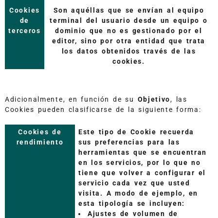
Cookies
Son aquéllas que se envían al equipo
de
terminal del usuario desde un equipo o
terceros
dominio que no es gestionado por el
editor, sino por otra entidad que trata
los datos obtenidos través de las
cookies.
Adicionalmente, en función de su
Objetivo
, las
Cookies pueden clasificarse de la siguiente forma:
Cookies de
Este tipo de Cookie recuerda
rendimiento
sus preferencias para las
herramientas que se encuentran
en los servicios, por lo que no
tiene que volver a configurar el
servicio cada vez que usted
visita. A modo de ejemplo, en
esta tipología se incluyen:
Ajustes de volumen de