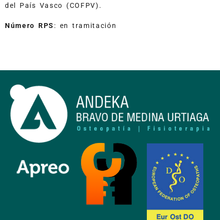
del País Vasco (COFPV).
Número RPS
: en tramitación