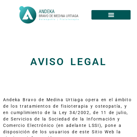
AVISO LEGAL
Andeka Bravo de Medina Urtiaga opera en el ámbito
de los tratamientos de fisioterapia y osteopatía, y
en cumplimiento de la Ley 34/2002, de 11 de julio,
de Servicios de la Sociedad de la Información y
Comercio Electrónico (en adelante LSSI), pone a
disposición de los usuarios de este Sitio Web la