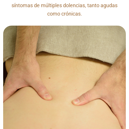
síntomas de múltiples dolencias, tanto agudas
como crónicas.