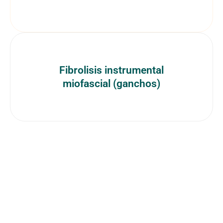
Fibrolisis instrumental
miofascial (ganchos)