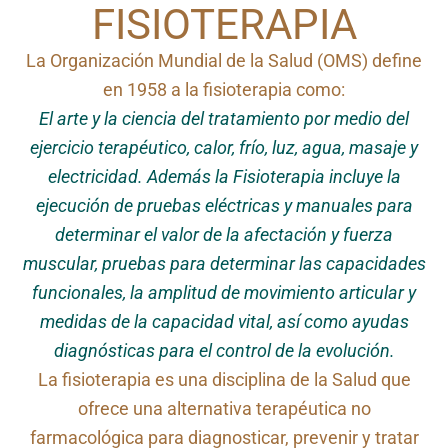
FISIOTERAPIA
La Organización Mundial de la Salud (OMS) define
en 1958 a la fisioterapia como:
El arte y la ciencia del tratamiento por medio del
ejercicio terapéutico, calor, frío, luz, agua, masaje y
electricidad. Además la Fisioterapia incluye la
ejecución de pruebas eléctricas y manuales para
determinar el valor de la afectación y fuerza
muscular, pruebas para determinar las capacidades
funcionales, la amplitud de movimiento articular y
medidas de la capacidad vital, así como ayudas
diagnósticas para el control de la evolución.
La fisioterapia es una disciplina de la Salud que
ofrece una alternativa terapéutica no
farmacológica para diagnosticar, prevenir y tratar