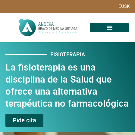
EUSK
FISIOTERAPIA
La fisioterapia es una
disciplina de la Salud que
ofrece una alternativa
terapéutica no farmacológica
Pide cita