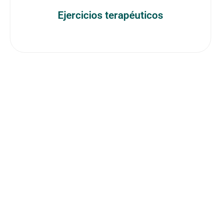
Ejercicios terapéuticos