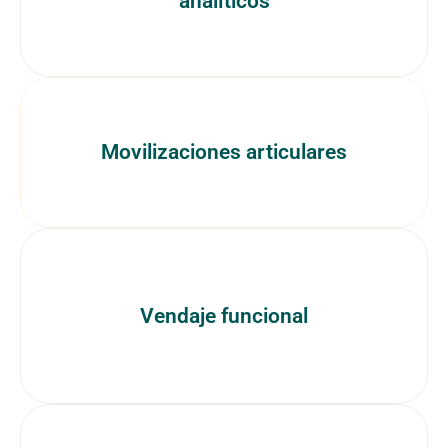
analíticos
Movilizaciones articulares
Vendaje funcional