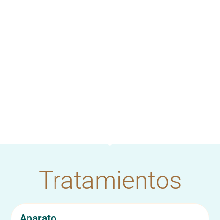
Tratamientos
Aparato