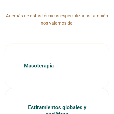
Además de estas técnicas especializadas también
nos valemos de:
Masoterapia
Estiramientos globales y