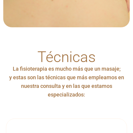
Técnicas
La fisioterapia es mucho más que un masaje;
y estas son las técnicas que más empleamos en
nuestra consulta y en las que estamos
especializados: