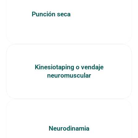
Punción seca
Kinesiotaping o vendaje
neuromuscular
Neurodinamia