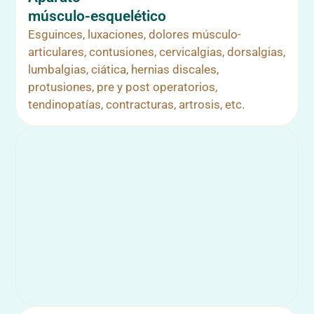
músculo-esquelético
Esguinces, luxaciones, dolores músculo-
articulares, contusiones, cervicalgias, dorsalgias,
lumbalgias, ciática, hernias discales,
protusiones, pre y post operatorios,
tendinopatías, contracturas, artrosis, etc.