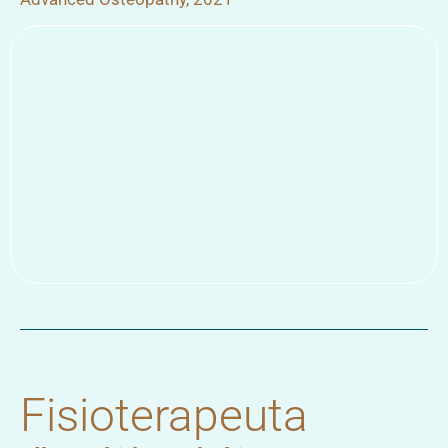
Fisioterapeuta