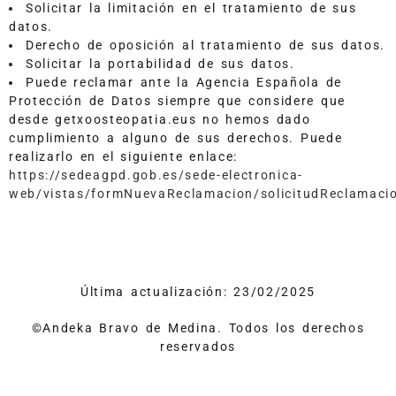
Solicitar la limitación en el tratamiento de sus
datos.
Derecho de oposición al tratamiento de sus datos.
Solicitar la portabilidad de sus datos.
Puede reclamar ante la Agencia Española de
Protección de Datos siempre que considere que
desde getxoosteopatia.eus no hemos dado
cumplimiento a alguno de sus derechos. Puede
realizarlo en el siguiente enlace:
https://sedeagpd.gob.es/sede-electronica-
web/vistas/formNuevaReclamacion/solicitudReclamacio
Última actualización: 23/02/2025
©Andeka Bravo de Medina. Todos los derechos
reservados