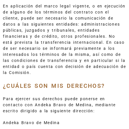
En aplicación del marco legal vigente, o en ejecución
de alguno de los términos del contrato con el
cliente, puede ser necesario la comunicación de
datos a las siguientes entidades: administraciones
públicas, juzgados y tribunales, entidades
financieras y de crédito, otros profesionales. No
está prevista la transferencia internacional. En caso
de ser necesario se informará previamente a los
interesados los términos de la misma, así como de
las condiciones de transferencia y en particular si la
entidad o país cuenta con decisión de adecuación de
la Comisión.
¿CUÁLES SON MIS DERECHOS?
Para ejercer sus derechos puede ponerse en
contacto con Andeka Bravo de Medina, mediante
escrito dirigido a la siguiente dirección:
Andeka Bravo de Medina