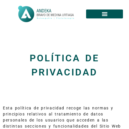
POLÍTICA DE
PRIVACIDAD
Esta política de privacidad recoge las normas y
principios relativos al tratamiento de datos
personales de los usuarios que acceden a las
distintas secciones y funcionalidades del Sitio Web