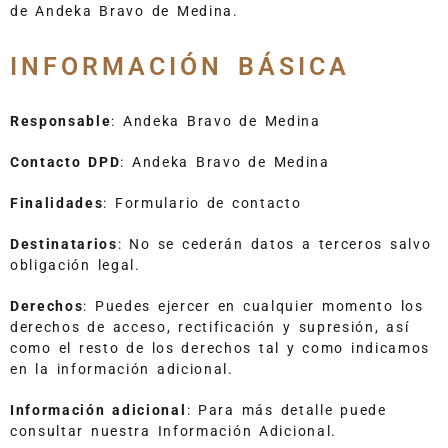
de Andeka Bravo de Medina.
INFORMACIÓN BÁSICA
Responsable
: Andeka Bravo de Medina
Contacto DPD
: Andeka Bravo de Medina
Finalidades
: Formulario de contacto
Destinatarios
: No se cederán datos a terceros salvo
obligación legal.
Derechos
: Puedes ejercer en cualquier momento los
derechos de acceso, rectificación y supresión, así
como el resto de los derechos tal y como indicamos
en la información adicional.
Información adicional
: Para más detalle puede
consultar nuestra Información Adicional.