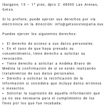
Ibaigane, 15 – 1º piso, dpto 2. 48930 Las Arenas,
Getxo.
Si lo prefiere, puede ejercer sus derechos por vía
electrónica en la dirección: info@getxoosteopatia.eus
Puedes ejercer los siguientes derechos:
El derecho de acceso a sus datos personales.
En el caso de que haya presado su
consentimiento, tiene derecho a solicitar su
revocación.
Tiene derecho a solicitar a Andeka Bravo de
Medina la confirmación de si se están realizando
tratamientos de sus datos personales.
Derecho a solicitar la rectificación de la
información si considera que incluye datos erróneos
o inexactos.
Solicitar la supresión de aquella información que
ya no sea necesaria para el cumplimiento de los
fines por los que fue recabada.