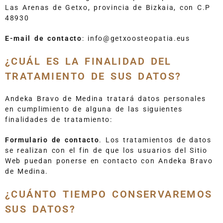
Las Arenas de Getxo, provincia de Bizkaia, con C.P
48930
E-mail de contacto
: info@getxoosteopatia.eus
¿CUÁL ES LA FINALIDAD DEL
TRATAMIENTO DE SUS DATOS?
Andeka Bravo de Medina tratará datos personales
en cumplimiento de alguna de las siguientes
finalidades de tratamiento:
Formulario de contacto
. Los tratamientos de datos
se realizan con el fin de que los usuarios del Sitio
Web puedan ponerse en contacto con Andeka Bravo
de Medina.
¿CUÁNTO TIEMPO CONSERVAREMOS
SUS DATOS?