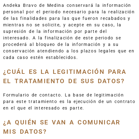
Andeka Bravo de Medina conservará la información
personal por el periodo necesario para la realización
de las finalidades para las que fueron recabados y
mientras no se solicite, y acepte en su caso, la
supresión de la información por parte del
interesado. A la finalización de este periodo se
procederá al bloqueo de la información y a su
conservación atendiendo a los plazos legales que en
cada caso estén establecidos.
¿CUÁL ES LA LEGITIMACIÓN PARA
EL TRATAMIENTO DE SUS DATOS?
Formulario de contacto. La base de legitimación
para este tratamiento es la ejecución de un contrato
en el que el interesado es parte.
¿A QUIÉN SE VAN A COMUNICAR
MIS DATOS?