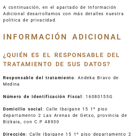
A continuación, en el apartado de Información
Adicional desarrollamos con más detalles nuestra
política de privacidad.
INFORMACIÓN ADICIONAL
¿QUIÉN ES EL RESPONSABLE DEL
TRATAMIENTO DE SUS DATOS?
Responsable del tratamiento
: Andeka Bravo de
Medina
Número de Identificación Fiscal
: 16080155G
Domicilio social
: Calle Ibaigane 15 1º piso
departamento 2 Las Arenas de Getxo, provincia de
Bizkaia, con C.P 48930
Dirección
: Calle Ibaigane 15 1º piso departamento 2