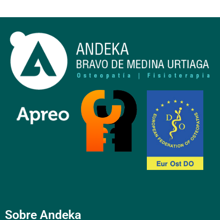
Sobre Andeka