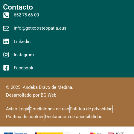
Contacto
652 75 66 00
info@getxoosteopatia.eus
Linkedin
Instagram
Facebook
© 2025. Andeka Bravo de Medina.
Desarrollado por BG Web
Aviso Legal
Condiciones de uso
Política de privacidad
Política de cookies
Declaración de accesibilidad